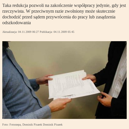
Taka redukcja pozwoli na zakończenie współpracy jedynie, gdy jest
rzeczywista. W przeciwnym razie zwolniony może skutecznie
dochodzić przed sądem przywrócenia do pracy lub zasądzenia
odszkodowania
Aktualizacja:
04.11.2009 06:27
Publikacja:
04.11.2009 05:45
Foto: Fotorzepa, Dominik Pisarek Dominik Pisarek