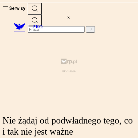
Serwisy
PRO
Nie żądaj od podwładnego tego, co
i tak nie jest ważne