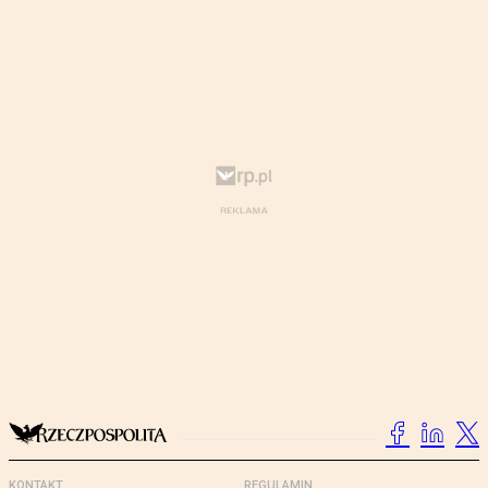
KONTAKT
REGULAMIN