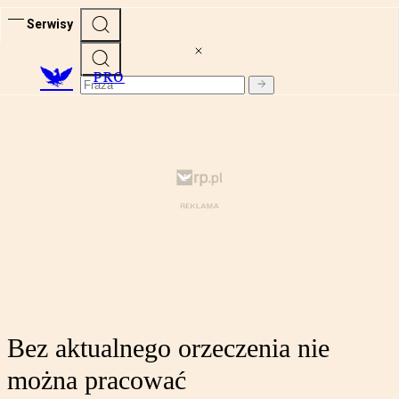
Serwisy
PRO
Bez aktualnego orzeczenia nie
można pracować