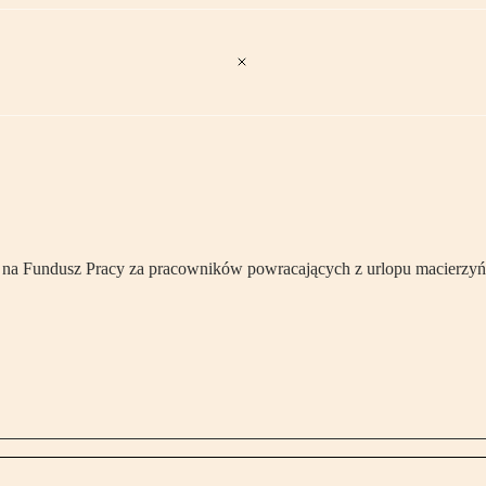
k na Fundusz Pracy za pracowników powracających z urlopu macierzyń