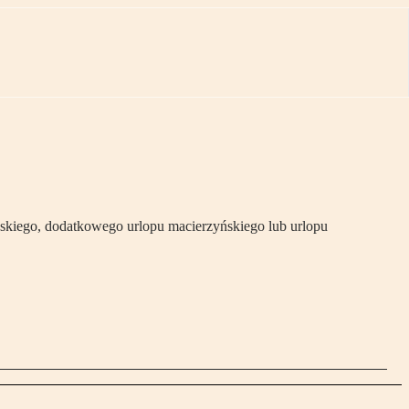
skiego, dodatkowego urlopu macierzyńskiego lub urlopu