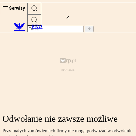
Serwisy
PRO
Odwołanie nie zawsze możliwe
Przy małych zamówieniach firmy nie mogą podważać w odwołaniu