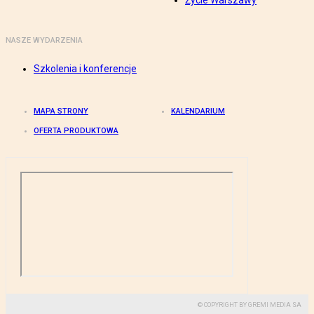
Życie Warszawy
NASZE WYDARZENIA
Szkolenia i konferencje
MAPA STRONY
KALENDARIUM
OFERTA PRODUKTOWA
© COPYRIGHT BY GREMI MEDIA SA