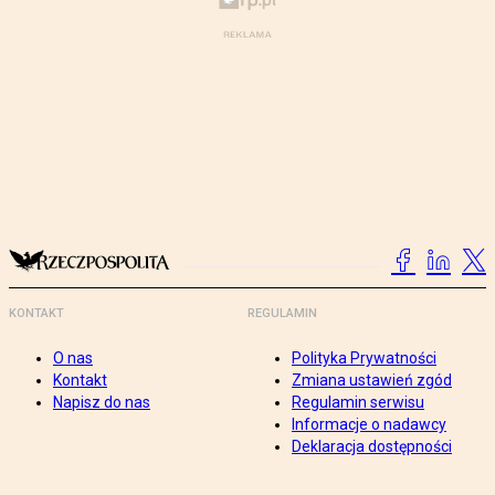
KONTAKT
REGULAMIN
O nas
Polityka Prywatności
Kontakt
Zmiana ustawień zgód
Napisz do nas
Regulamin serwisu
Informacje o nadawcy
Deklaracja dostępności