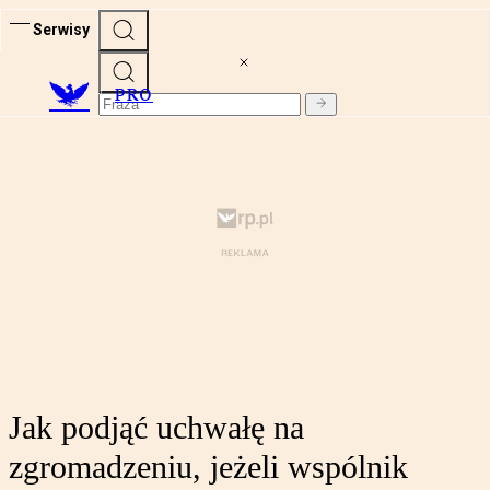
Serwisy
PRO
Jak podjąć uchwałę na
zgromadzeniu, jeżeli wspólnik