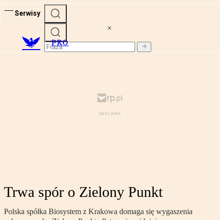
Serwisy
PRO
Trwa spór o Zielony Punkt
Polska spółka Biosystem z Krakowa domaga się wygaszenia