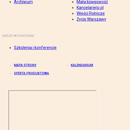
Archiwum
Mała księgowość
Kancelarierp.pl
Wieści Rolnicze
Życie Warszawy
NASZE WYDARZENIA
Szkolenia i konferencje
MAPA STRONY
KALENDARIUM
OFERTA PRODUKTOWA