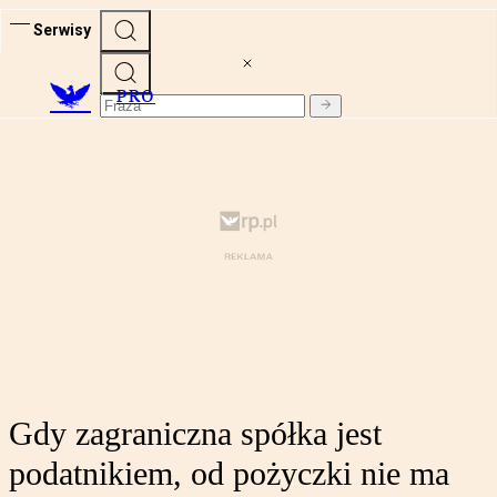
Serwisy
PRO
Gdy zagraniczna spółka jest
podatnikiem, od pożyczki nie ma