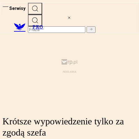
Serwisy
PRO
Krótsze wypowiedzenie tylko za
zgodą szefa