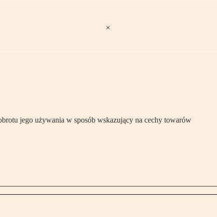
obrotu jego używania w sposób wskazujący na cechy towarów