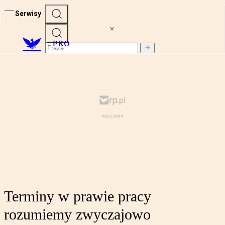
Serwisy
PRO
Terminy w prawie pracy
rozumiemy zwyczajowo