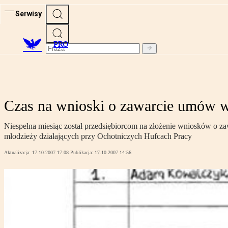
Serwisy
PRO
Czas na wnioski o zawarcie umów w
Niespełna miesiąc został przedsiębiorcom na złożenie wniosków o 
młodzieży działających przy Ochotniczych Hufcach Pracy
Aktualizacja:
17.10.2007 17:08
Publikacja:
17.10.2007 14:56