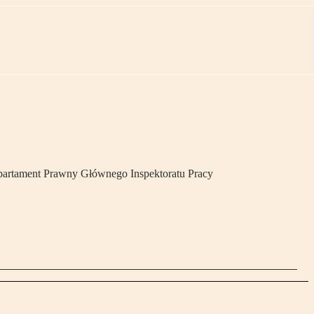
 Departament Prawny Głównego Inspektoratu Pracy