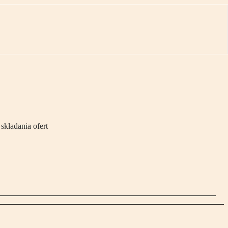
składania ofert