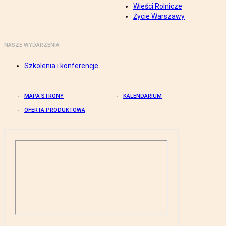
Wieści Rolnicze
Życie Warszawy
NASZE WYDARZENIA
Szkolenia i konferencje
MAPA STRONY
KALENDARIUM
OFERTA PRODUKTOWA