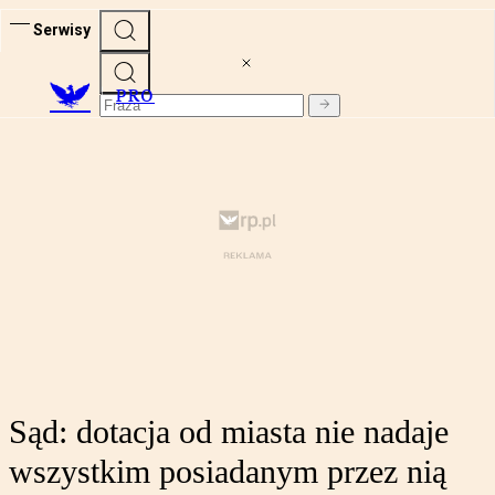
Serwisy
PRO
Sąd: dotacja od miasta nie nadaje
wszystkim posiadanym przez nią