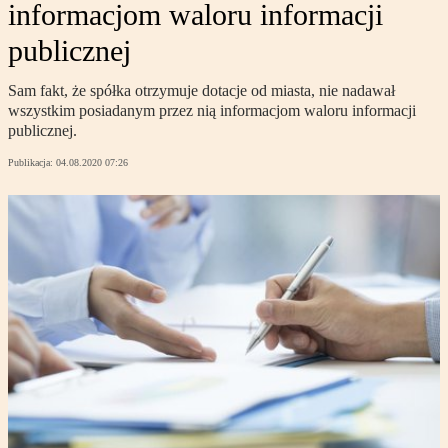
informacjom waloru informacji
publicznej
Sam fakt, że spółka otrzymuje dotacje od miasta, nie nadawał
wszystkim posiadanym przez nią informacjom waloru informacji
publicznej.
Publikacja:
04.08.2020 07:26