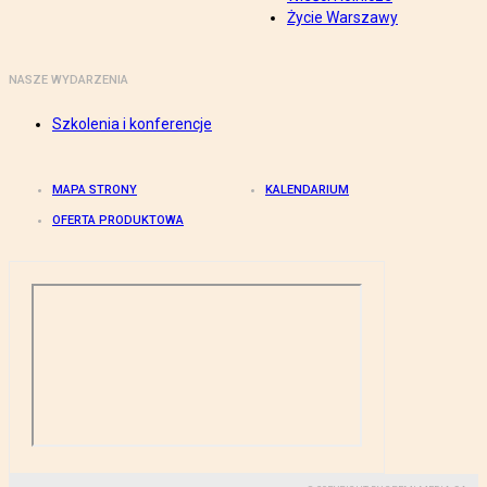
Życie Warszawy
NASZE WYDARZENIA
Szkolenia i konferencje
MAPA STRONY
KALENDARIUM
OFERTA PRODUKTOWA