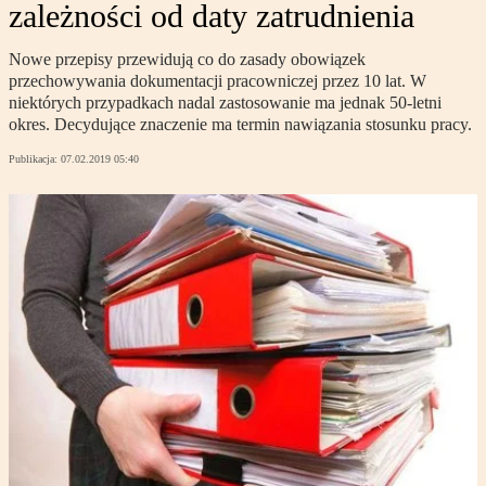
zależności od daty zatrudnienia
Nowe przepisy przewidują co do zasady obowiązek
przechowywania dokumentacji pracowniczej przez 10 lat. W
niektórych przypadkach nadal zastosowanie ma jednak 50-letni
okres. Decydujące znaczenie ma termin nawiązania stosunku pracy.
Publikacja:
07.02.2019 05:40