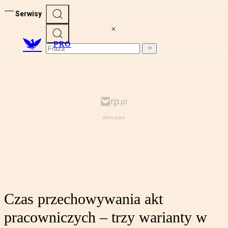
Serwisy
PRO
Czas przechowywania akt
pracowniczych – trzy warianty w