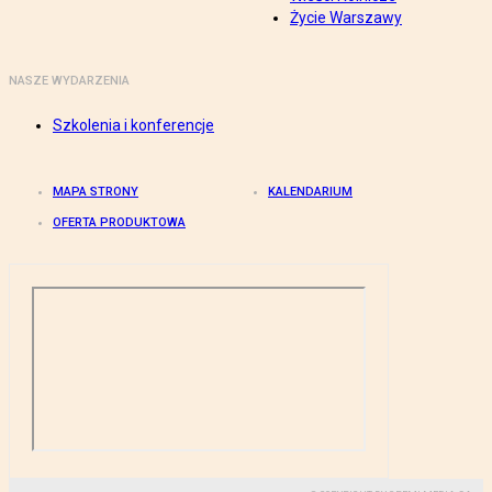
Życie Warszawy
NASZE WYDARZENIA
Szkolenia i konferencje
MAPA STRONY
KALENDARIUM
OFERTA PRODUKTOWA