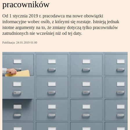
pracowników
Od 1 stycznia 2019 r. pracodawca ma nowe obowiązki
informacyjne wobec osób, z którymi się rozstaje. Istnieją jednak
istotne argumenty na to, że zmiany dotyczą tylko pracowników
zatrudnionych nie wcześniej niż od tej daty.
Publikacja:
24.01.2019 01:00