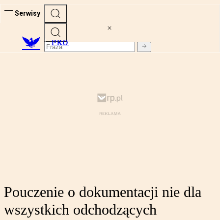
Serwisy
PRO
Pouczenie o dokumentacji nie dla
wszystkich odchodzących