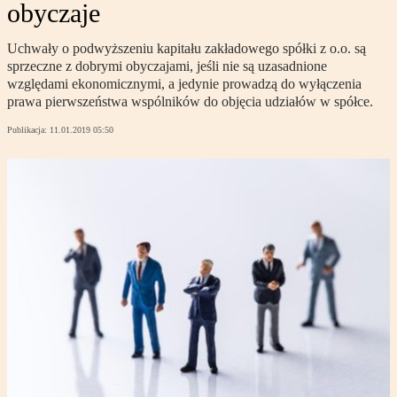
obyczaje
Uchwały o podwyższeniu kapitału zakładowego spółki z o.o. są
sprzeczne z dobrymi obyczajami, jeśli nie są uzasadnione
względami ekonomicznymi, a jedynie prowadzą do wyłączenia
prawa pierwszeństwa wspólników do objęcia udziałów w spółce.
Publikacja:
11.01.2019 05:50