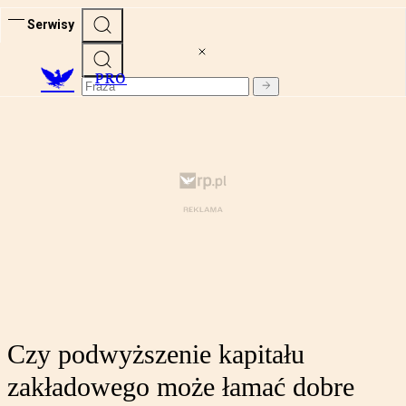
Serwisy
PRO
Czy podwyższenie kapitału
zakładowego może łamać dobre