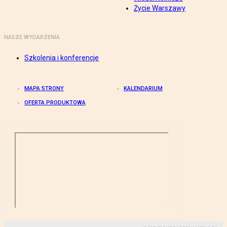
Życie Warszawy
NASZE WYDARZENIA
Szkolenia i konferencje
MAPA STRONY
KALENDARIUM
OFERTA PRODUKTOWA