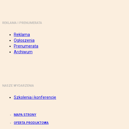
REKLAMA I PRENUMERATA
Reklama
Ogłoszenia
Prenumerata
Archiwum
NASZE WYDARZENIA
Szkolenia i konferencje
MAPA STRONY
OFERTA PRODUKTOWA