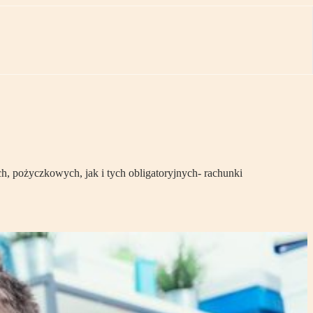
h, pożyczkowych, jak i tych obligatoryjnych- rachunki