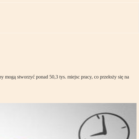
y mogą stworzyć ponad 50,3 tys. miejsc pracy, co przełoży się na