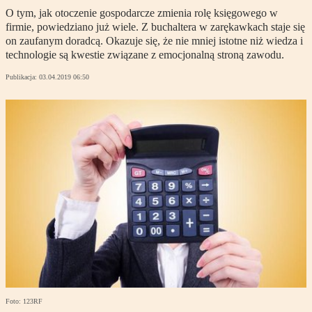
O tym, jak otoczenie gospodarcze zmienia rolę księgowego w
firmie, powiedziano już wiele. Z buchaltera w zarękawkach staje się
on zaufanym doradcą. Okazuje się, że nie mniej istotne niż wiedza i
technologie są kwestie związane z emocjonalną stroną zawodu.
Publikacja:
03.04.2019 06:50
Foto: 123RF