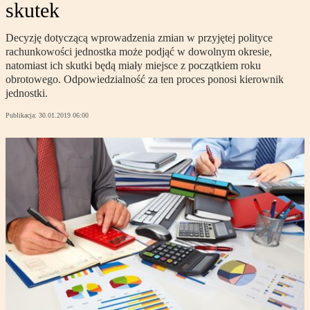
skutek
Decyzję dotyczącą wprowadzenia zmian w przyjętej polityce
rachunkowości jednostka może podjąć w dowolnym okresie,
natomiast ich skutki będą miały miejsce z początkiem roku
obrotowego. Odpowiedzialność za ten proces ponosi kierownik
jednostki.
Publikacja:
30.01.2019 06:00