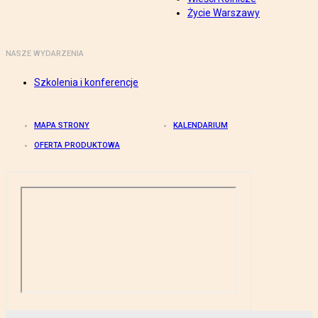
Życie Warszawy
NASZE WYDARZENIA
Szkolenia i konferencje
MAPA STRONY
KALENDARIUM
OFERTA PRODUKTOWA