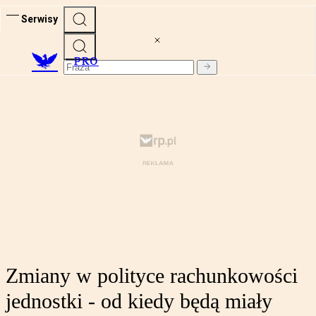
Serwisy
PRO
Zmiany w polityce rachunkowości
jednostki - od kiedy będą miały