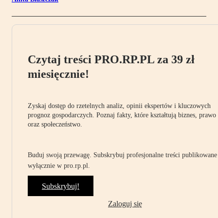
Czytaj treści PRO.RP.PL za 39 zł
miesięcznie!
Zyskaj dostęp do rzetelnych analiz, opinii ekspertów i kluczowych
prognoz gospodarczych. Poznaj fakty, które kształtują biznes, prawo
oraz społeczeństwo.
Buduj swoją przewagę. Subskrybuj profesjonalne treści publikowane
wyłącznie w pro.rp.pl.
Subskrybuj!
Zaloguj się