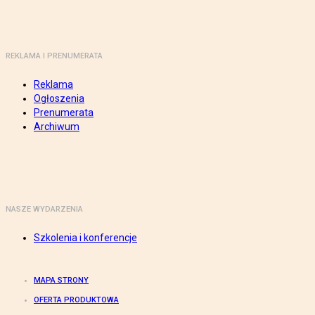
REKLAMA I PRENUMERATA
Reklama
Ogłoszenia
Prenumerata
Archiwum
NASZE WYDARZENIA
Szkolenia i konferencje
MAPA STRONY
OFERTA PRODUKTOWA