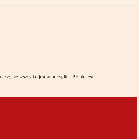
aczy, że wszystko jest w porządku. Bo nie jest.