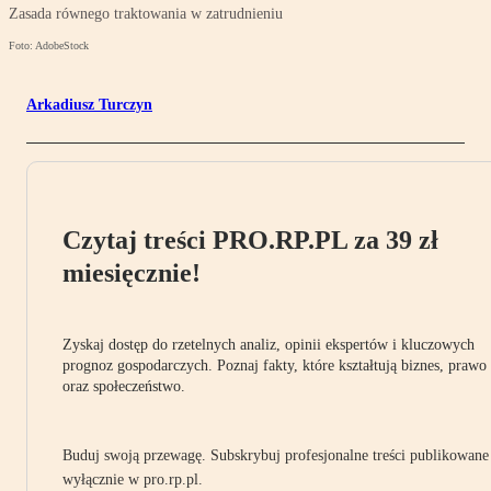
Zasada równego traktowania w zatrudnieniu
Foto: AdobeStock
Arkadiusz Turczyn
Czytaj treści PRO.RP.PL za 39 zł
miesięcznie!
Zyskaj dostęp do rzetelnych analiz, opinii ekspertów i kluczowych
prognoz gospodarczych. Poznaj fakty, które kształtują biznes, prawo
oraz społeczeństwo.
Buduj swoją przewagę. Subskrybuj profesjonalne treści publikowane
wyłącznie w pro.rp.pl.