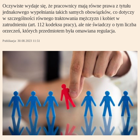
Oczywiste wydaje się, że pracownicy mają równe prawa z tytułu
jednakowego wypełniania takich samych obowiązków, co dotyczy
w szczególności równego traktowania mężczyzn i kobiet w
zatrudnieniu (art. 112 kodeksu pracy), ale nie świadczy o tym liczba
orzeczeń, których przedmiotem była omawiana regulacja.
Publikacja:
30.08.2023 11:51