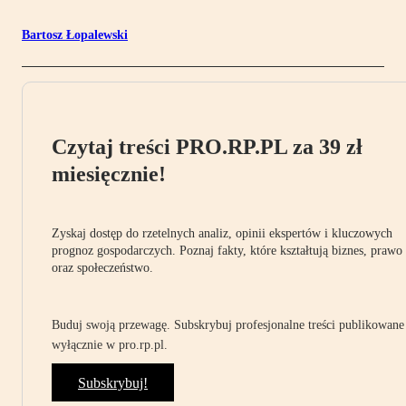
Bartosz Łopalewski
Czytaj treści PRO.RP.PL za 39 zł
miesięcznie!
Zyskaj dostęp do rzetelnych analiz, opinii ekspertów i kluczowych
prognoz gospodarczych. Poznaj fakty, które kształtują biznes, prawo
oraz społeczeństwo.
Buduj swoją przewagę. Subskrybuj profesjonalne treści publikowane
wyłącznie w pro.rp.pl.
Subskrybuj!