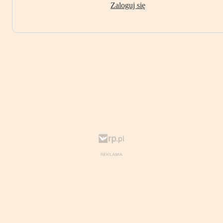
Zaloguj się