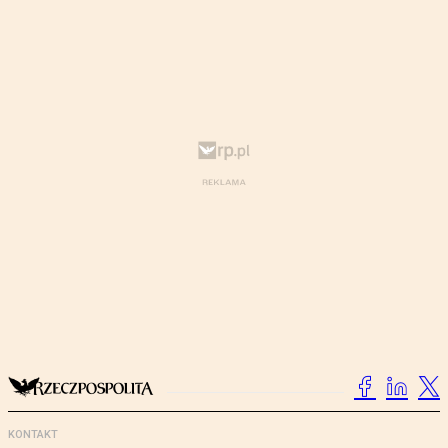
KONTAKT