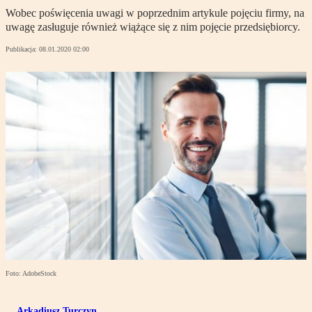
Wobec poświęcenia uwagi w poprzednim artykule pojęciu firmy, na
uwagę zasługuje również wiążące się z nim pojęcie przedsiębiorcy.
Publikacja:
08.01.2020 02:00
Foto: AdobeStock
Arkadiusz Turczyn