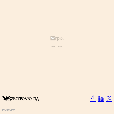
KONTAKT