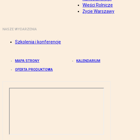
Wieści Rolnicze
Życie Warszawy
NASZE WYDARZENIA
Szkolenia i konferencje
MAPA STRONY
KALENDARIUM
OFERTA PRODUKTOWA