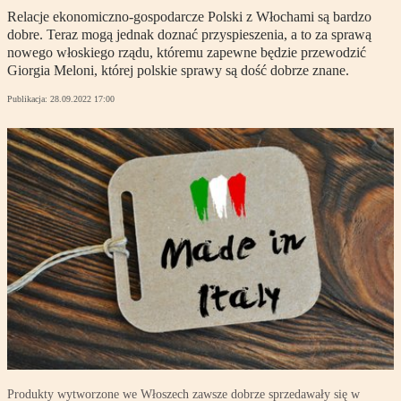
Relacje ekonomiczno-gospodarcze Polski z Włochami są bardzo
dobre. Teraz mogą jednak doznać przyspieszenia, a to za sprawą
nowego włoskiego rządu, któremu zapewne będzie przewodzić
Giorgia Meloni, której polskie sprawy są dość dobrze znane.
Publikacja:
28.09.2022 17:00
Produkty wytworzone we Włoszech zawsze dobrze sprzedawały się w