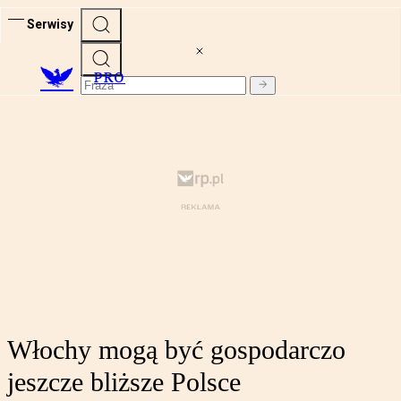
Serwisy
PRO
Włochy mogą być gospodarczo
jeszcze bliższe Polsce