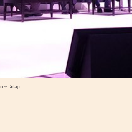
ym w Dubaju.