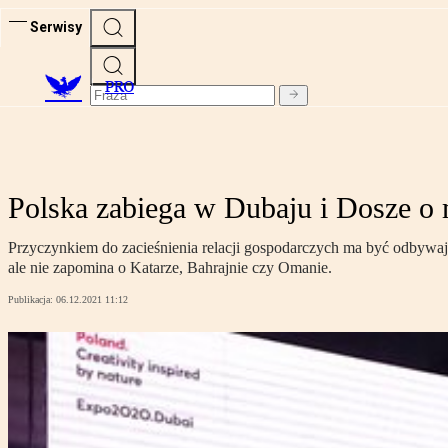
Serwisy
PRO
Polska zabiega w Dubaju i Dosze o 
Przyczynkiem do zacieśnienia relacji gospodarczych ma być odbywaj
ale nie zapomina o Katarze, Bahrajnie czy Omanie.
Publikacja:
06.12.2021 11:12