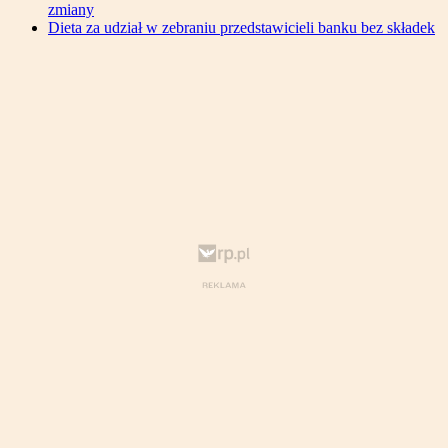
zmiany
Dieta za udział w zebraniu przedstawicieli banku bez składek