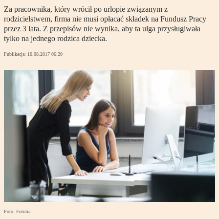
Za pracownika, który wrócił po urlopie związanym z
rodzicielstwem, firma nie musi opłacać składek na Fundusz Pracy
przez 3 lata. Z przepisów nie wynika, aby ta ulga przysługiwała
tylko na jednego rodzica dziecka.
Publikacja:
10.08.2017 06:20
Foto: Fotolia