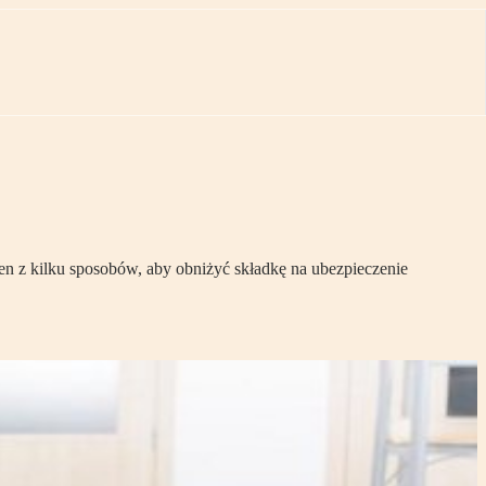
en z kilku sposobów, aby obniżyć składkę na ubezpieczenie