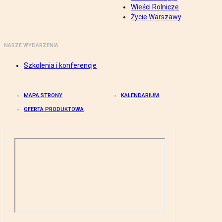
Wieści Rolnicze
Życie Warszawy
NASZE WYDARZENIA
Szkolenia i konferencje
MAPA STRONY
KALENDARIUM
OFERTA PRODUKTOWA