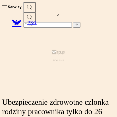
Serwisy
PRO
Ubezpieczenie zdrowotne członka
rodziny pracownika tylko do 26