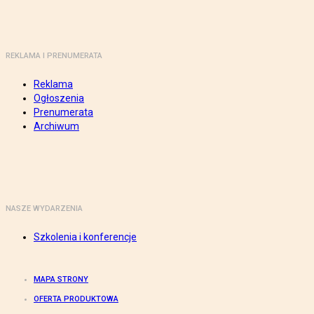
REKLAMA I PRENUMERATA
Reklama
Ogłoszenia
Prenumerata
Archiwum
NASZE WYDARZENIA
Szkolenia i konferencje
MAPA STRONY
OFERTA PRODUKTOWA