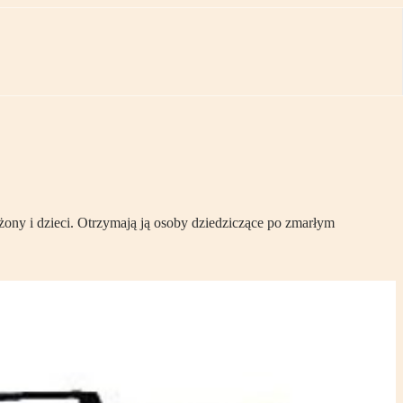
żony i dzieci. Otrzymają ją osoby dziedziczące po zmarłym