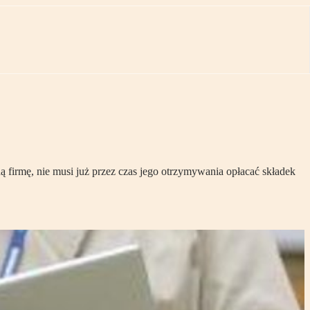
ą firmę, nie musi już przez czas jego otrzymywania opłacać składek