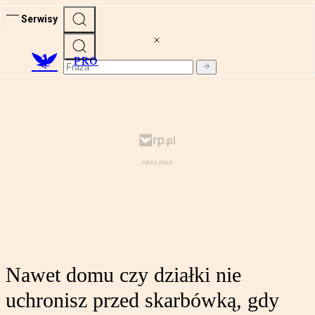
Serwisy
PRO
Nawet domu czy działki nie
uchronisz przed skarbówką, gdy