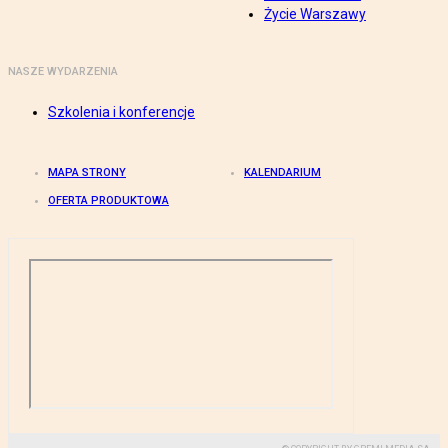
Życie Warszawy
NASZE WYDARZENIA
Szkolenia i konferencje
MAPA STRONY
KALENDARIUM
OFERTA PRODUKTOWA