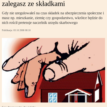
zalegasz ze składkami
Gdy nie uregulowałeś na czas składek na ubezpieczenia społeczne i
masz np. mieszkanie, ziemię czy gospodarstwo, wkrótce będzie do
nich rościł pretensje naczelnik urzędu skarbowego
Publikacja:
03.10.2008 08:10