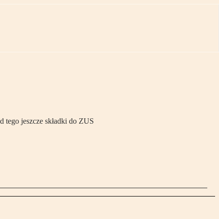
od tego jeszcze składki do ZUS