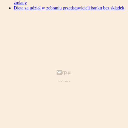
zmiany
Dieta za udział w zebraniu przedstawicieli banku bez składek