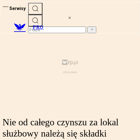
Serwisy
PRO
Nie od całego czynszu za lokal
służbowy należą się składki