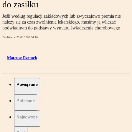
do zasiłku
Jeśli według regulacji zakładowych lub zwyczajowo premia nie
należy się za czas zwolnienia lekarskiego, musimy ją wliczać
podwładnym do podstawy wymiaru świadczenia chorobowego
Publikacja:
27.06.2008 04:16
Mateusz Rzemek
Powiązane
Polecane
Najnowsze