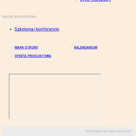
NASZE WYDARZENIA
Szkolenia i konferencje
MAPA STRONY
KALENDARIUM
OFERTA PRODUKTOWA
© COPYRIGHT BY GREMI MEDIA SA