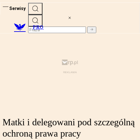
Serwisy
PRO
Matki i delegowani pod szczególną
ochroną prawa pracy