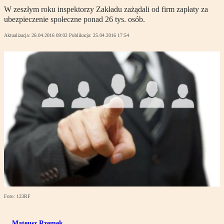
W zeszłym roku inspektorzy Zakładu zażądali od firm zapłaty za
ubezpieczenie społeczne ponad 26 tys. osób.
Aktualizacja:
26.04.2016 09:02
Publikacja:
25.04.2016 17:54
Foto: 123RF
Mateusz Rzemek