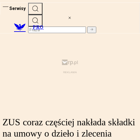
Serwisy
PRO
ZUS coraz częściej nakłada składki
na umowy o dzieło i zlecenia