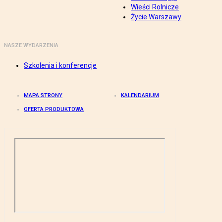
Wieści Rolnicze
Życie Warszawy
NASZE WYDARZENIA
Szkolenia i konferencje
MAPA STRONY
KALENDARIUM
OFERTA PRODUKTOWA