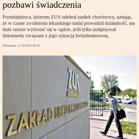
pozbawi świadczenia
Przedsiębiorca, któremu ZUS odebrał zasiłek chorobowy, uznając,
że w czasie zwolnienia lekarskiego nadal prowadził działalność, ma
duże szanse wybronić się w sądzie, jeśli tylko podpisywał
dokumenty związane z jego sytuacją formalnoprawną.
Publikacja:
12.04.2016 06:20