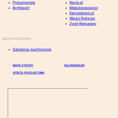
Prenumerata
Nexto.pl
Archiwum
Mała księgowość
Kancelarierp.pl
Wieści Rolnicze
Życie Warszawy
NASZE WYDARZENIA
Szkolenia i konferencje
MAPA STRONY
KALENDARIUM
OFERTA PRODUKTOWA