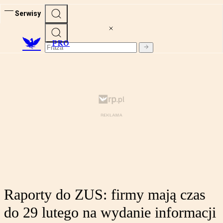
Serwisy
PRO
Raporty do ZUS: firmy mają czas
do 29 lutego na wydanie informacji