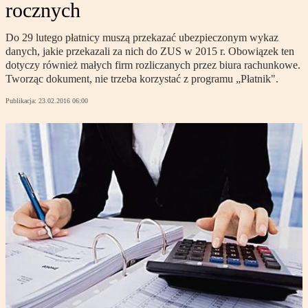
rocznych
Do 29 lutego płatnicy muszą przekazać ubezpieczonym wykaz
danych, jakie przekazali za nich do ZUS w 2015 r. Obowiązek ten
dotyczy również małych firm rozliczanych przez biura rachunkowe.
Tworząc dokument, nie trzeba korzystać z programu „Płatnik".
Publikacja:
23.02.2016 06:00