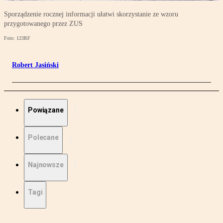
Sporządzenie rocznej informacji ułatwi skorzystanie ze wzoru
przygotowanego przez ZUS
Foto: 123RF
Robert Jasiński
Powiązane
Polecane
Najnowsze
Tagi