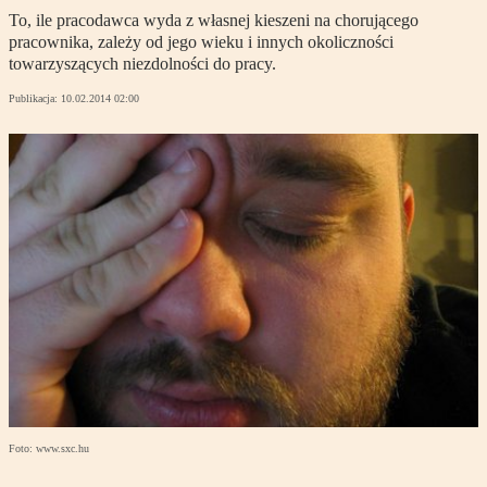
To, ile pracodawca wyda z własnej kieszeni na chorującego
pracownika, zależy od jego wieku i innych okoliczności
towarzyszących niezdolności do pracy.
Publikacja:
10.02.2014 02:00
Foto: www.sxc.hu