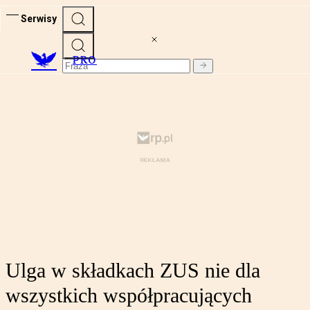
Serwisy
PRO
Ulga w składkach ZUS nie dla
wszystkich współpracujących