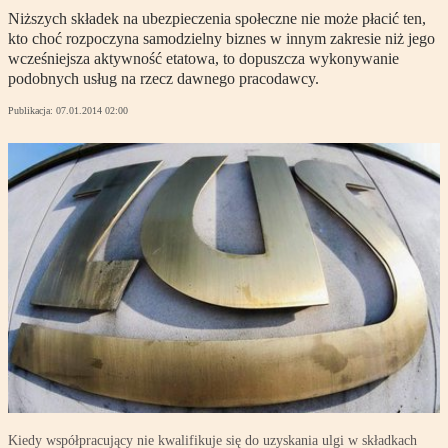
Niższych składek na ubezpieczenia społeczne nie może płacić ten,
kto choć rozpoczyna samodzielny biznes w innym zakresie niż jego
wcześniejsza aktywność etatowa, to dopuszcza wykonywanie
podobnych usług na rzecz dawnego pracodawcy.
Publikacja:
07.01.2014 02:00
Kiedy współpracujący nie kwalifikuje się do uzyskania ulgi w składkach