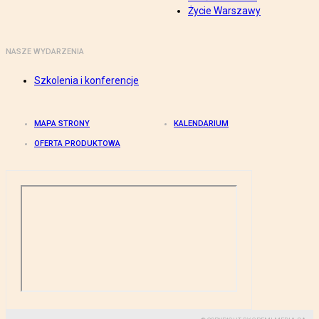
Życie Warszawy
NASZE WYDARZENIA
Szkolenia i konferencje
MAPA STRONY
KALENDARIUM
OFERTA PRODUKTOWA