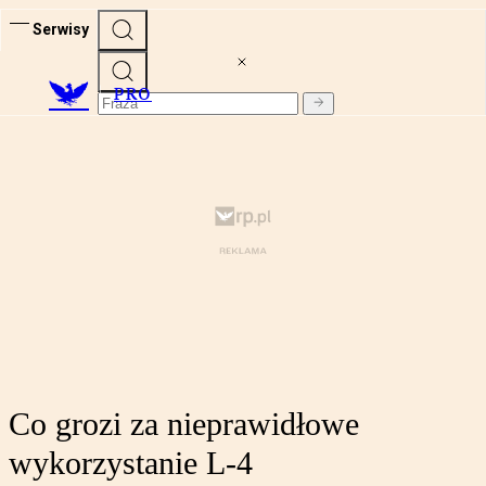
Serwisy
PRO
Co grozi za nieprawidłowe
wykorzystanie L-4