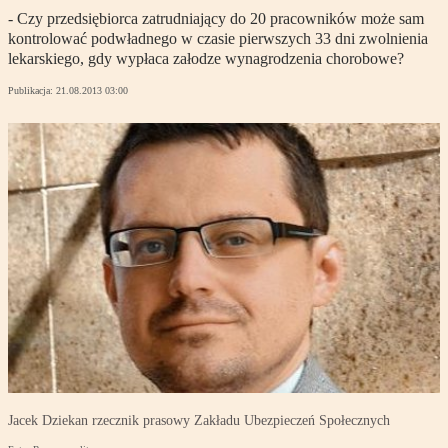
- Czy przedsiębiorca zatrudniający do 20 pracowników może sam
kontrolować podwładnego w czasie pierwszych 33 dni zwolnienia
lekarskiego, gdy wypłaca załodze wynagrodzenia chorobowe?
Publikacja:
21.08.2013 03:00
Jacek Dziekan rzecznik prasowy Zakładu Ubezpieczeń Społecznych