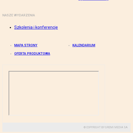
NASZE WYDARZENIA
Szkolenia i konferencje
MAPA STRONY
KALENDARIUM
OFERTA PRODUKTOWA
© COPYRIGHT BY GREMI MEDIA SA