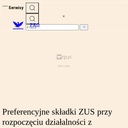
Serwisy
PRO
Preferencyjne składki ZUS przy
rozpoczęciu działalności z