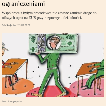
ograniczeniami
Współpraca z byłym pracodawcą nie zawsze zamknie drogę do
niższych opłat na ZUS przy rozpoczęciu działalności.
Publikacja:
04.12.2012 02:00
Foto: Rzeczpospolita