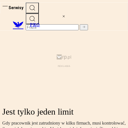
Serwisy
PRO
Jest tylko jeden limit
Gdy pracownik jest zatrudniony w kilku firmach, musi kontrolować,